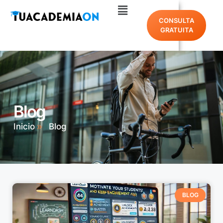
CONSULTA
GRATUITA
Blog
Inicio
Blog
BLOG