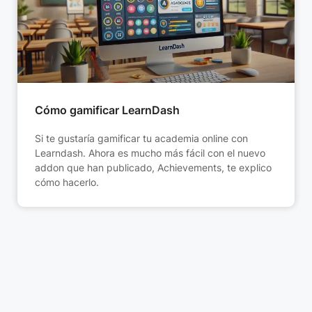
Cómo gamificar LearnDash
Si te gustaría gamificar tu academia online con
Learndash. Ahora es mucho más fácil con el nuevo
addon que han publicado, Achievements, te explico
cómo hacerlo.