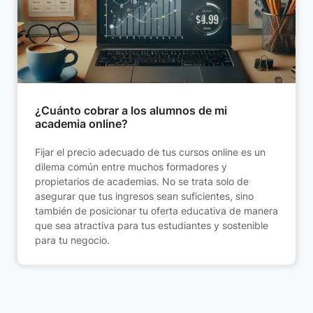
¿Cuánto cobrar a los alumnos de mi
academia online?
Fijar el precio adecuado de tus cursos online es un
dilema común entre muchos formadores y
propietarios de academias. No se trata solo de
asegurar que tus ingresos sean suficientes, sino
también de posicionar tu oferta educativa de manera
que sea atractiva para tus estudiantes y sostenible
para tu negocio.