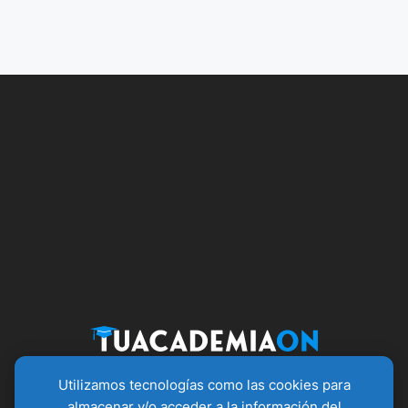
Utilizamos tecnologías como las cookies para
almacenar y/o acceder a la información del