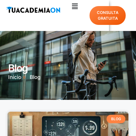
CONSULTA
GRATUITA
Blog
Inicio
Blog
BLOG