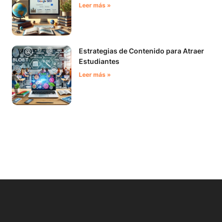
Leer más »
Estrategias de Contenido para Atraer
Estudiantes
Leer más »