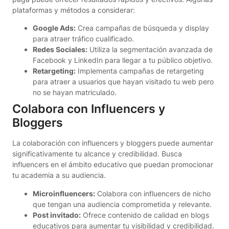
plataformas y métodos a considerar:
Google Ads:
Crea campañas de búsqueda y display
para atraer tráfico cualificado.
Redes Sociales:
Utiliza la segmentación avanzada de
Facebook y LinkedIn para llegar a tu público objetivo.
Retargeting:
Implementa campañas de retargeting
para atraer a usuarios que hayan visitado tu web pero
no se hayan matriculado.
Colabora con Influencers y
Bloggers
La colaboración con influencers y bloggers puede aumentar
significativamente tu alcance y credibilidad. Busca
influencers en el ámbito educativo que puedan promocionar
tu academia a su audiencia.
Microinfluencers:
Colabora con influencers de nicho
que tengan una audiencia comprometida y relevante.
Post invitado:
Ofrece contenido de calidad en blogs
educativos para aumentar tu visibilidad y credibilidad.