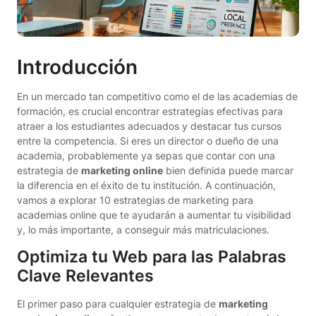
Introducción
En un mercado tan competitivo como el de las academias de
formación, es crucial encontrar estrategias efectivas para
atraer a los estudiantes adecuados y destacar tus cursos
entre la competencia. Si eres un director o dueño de una
academia, probablemente ya sepas que contar con una
estrategia de
marketing online
bien definida puede marcar
la diferencia en el éxito de tu institución. A continuación,
vamos a explorar 10 estrategias de marketing para
academias online que te ayudarán a aumentar tu visibilidad
y, lo más importante, a conseguir más matriculaciones.
Optimiza tu Web para las Palabras
Clave Relevantes
El primer paso para cualquier estrategia de
marketing