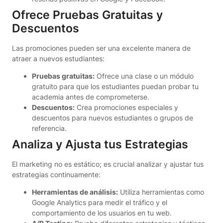
Ofrece Pruebas Gratuitas y
Descuentos
Las promociones pueden ser una excelente manera de
atraer a nuevos estudiantes:
Pruebas gratuitas:
Ofrece una clase o un módulo
gratuito para que los estudiantes puedan probar tu
academia antes de comprometerse.
Descuentos:
Crea promociones especiales y
descuentos para nuevos estudiantes o grupos de
referencia.
Analiza y Ajusta tus Estrategias
El marketing no es estático; es crucial analizar y ajustar tus
estrategias continuamente:
Herramientas de análisis:
Utiliza herramientas como
Google Analytics para medir el tráfico y el
comportamiento de los usuarios en tu web.