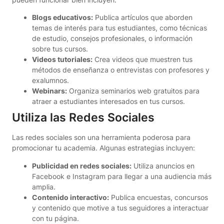
Blogs educativos:
Publica artículos que aborden
temas de interés para tus estudiantes, como técnicas
de estudio, consejos profesionales, o información
sobre tus cursos.
Videos tutoriales:
Crea videos que muestren tus
métodos de enseñanza o entrevistas con profesores y
exalumnos.
Webinars:
Organiza seminarios web gratuitos para
atraer a estudiantes interesados en tus cursos.
Utiliza las Redes Sociales
Las redes sociales son una herramienta poderosa para
promocionar tu academia. Algunas estrategias incluyen:
Publicidad en redes sociales:
Utiliza anuncios en
Facebook e Instagram para llegar a una audiencia más
amplia.
Contenido interactivo:
Publica encuestas, concursos
y contenido que motive a tus seguidores a interactuar
con tu página.