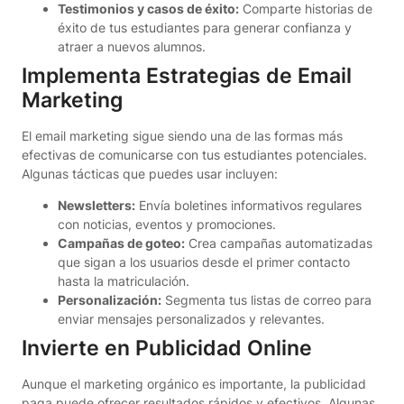
Testimonios y casos de éxito:
Comparte historias de
éxito de tus estudiantes para generar confianza y
atraer a nuevos alumnos.
Implementa Estrategias de Email
Marketing
El email marketing sigue siendo una de las formas más
efectivas de comunicarse con tus estudiantes potenciales.
Algunas tácticas que puedes usar incluyen:
Newsletters:
Envía boletines informativos regulares
con noticias, eventos y promociones.
Campañas de goteo:
Crea campañas automatizadas
que sigan a los usuarios desde el primer contacto
hasta la matriculación.
Personalización:
Segmenta tus listas de correo para
enviar mensajes personalizados y relevantes.
Invierte en Publicidad Online
Aunque el marketing orgánico es importante, la publicidad
paga puede ofrecer resultados rápidos y efectivos. Algunas