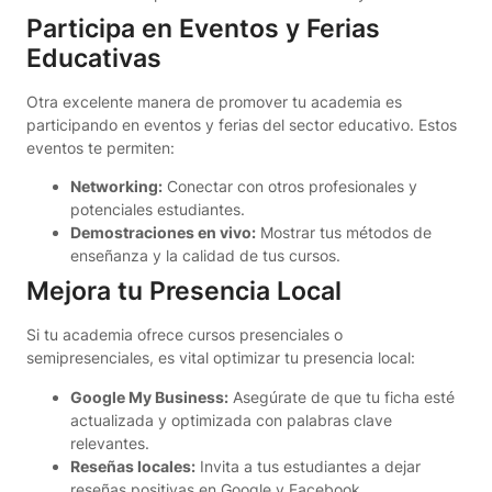
Participa en Eventos y Ferias
Educativas
Otra excelente manera de promover tu academia es
participando en eventos y ferias del sector educativo. Estos
eventos te permiten:
Networking:
Conectar con otros profesionales y
potenciales estudiantes.
Demostraciones en vivo:
Mostrar tus métodos de
enseñanza y la calidad de tus cursos.
Mejora tu Presencia Local
Si tu academia ofrece cursos presenciales o
semipresenciales, es vital optimizar tu presencia local:
Google My Business:
Asegúrate de que tu ficha esté
actualizada y optimizada con palabras clave
relevantes.
Reseñas locales:
Invita a tus estudiantes a dejar
reseñas positivas en Google y Facebook.