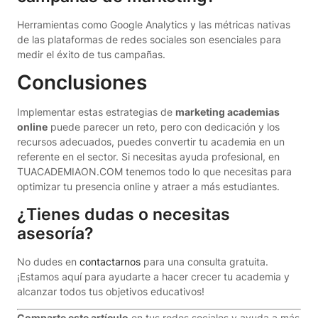
Herramientas como Google Analytics y las métricas nativas
de las plataformas de redes sociales son esenciales para
medir el éxito de tus campañas.
Conclusiones
Implementar estas estrategias de
marketing academias
online
puede parecer un reto, pero con dedicación y los
recursos adecuados, puedes convertir tu academia en un
referente en el sector. Si necesitas ayuda profesional, en
TUACADEMIAON.COM tenemos todo lo que necesitas para
optimizar tu presencia online y atraer a más estudiantes.
¿Tienes dudas o necesitas
asesoría?
No dudes en
contactarnos
para una consulta gratuita.
¡Estamos aquí para ayudarte a hacer crecer tu academia y
alcanzar todos tus objetivos educativos!
Comparte este artículo
en tus redes sociales y ayuda a más