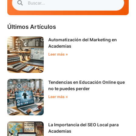
Últimos Artículos
Automatización del Marketing en
Academias
Leer más »
Tendencias en Educación Online que
no te puedes perder
Leer más »
La Importancia del SEO Local para
Academias