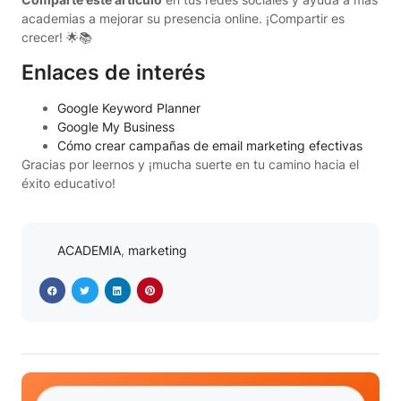
academias a mejorar su presencia online. ¡Compartir es
crecer! 🌟📚
Enlaces de interés
Google Keyword Planner
Google My Business
Cómo crear campañas de email marketing efectivas
Gracias por leernos y ¡mucha suerte en tu camino hacia el
éxito educativo!
ACADEMIA
,
marketing