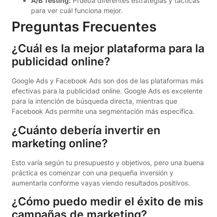
A/B Testing:
Prueba diferentes estrategias y tácticas
para ver cuál funciona mejor.
Preguntas Frecuentes
¿Cuál es la mejor plataforma para la
publicidad online?
Google Ads y Facebook Ads son dos de las plataformas más
efectivas para la publicidad online. Google Ads es excelente
para la intención de búsqueda directa, mientras que
Facebook Ads permite una segmentación más específica.
¿Cuánto debería invertir en
marketing online?
Esto varía según tu presupuesto y objetivos, pero una buena
práctica es comenzar con una pequeña inversión y
aumentarla conforme vayas viendo resultados positivos.
¿Cómo puedo medir el éxito de mis
campañas de marketing?